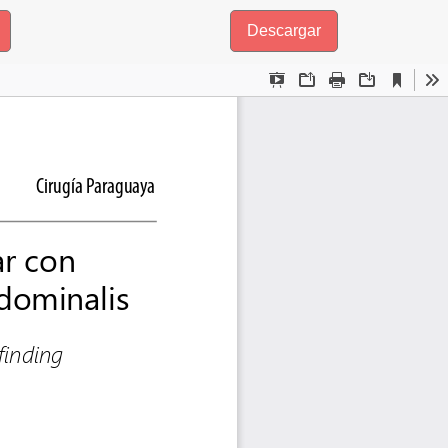
Descargar