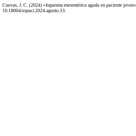
Cuevas, J. C. (2024) «Isquemia mesentérica aguda en paciente joven
10.18004/sopaci.2024.agosto.33.