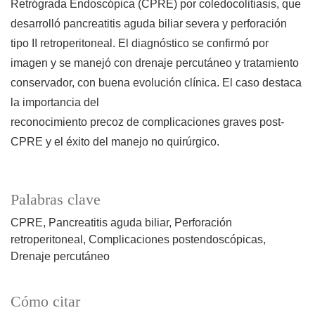
Retrógrada Endoscópica (CPRE) por coledocolitiasis, que
desarrolló pancreatitis aguda biliar severa y perforación
tipo II retroperitoneal. El diagnóstico se confirmó por
imagen y se manejó con drenaje percutáneo y tratamiento
conservador, con buena evolución clínica. El caso destaca
la importancia del
reconocimiento precoz de complicaciones graves post-
CPRE y el éxito del manejo no quirúrgico.
Palabras clave
CPRE
Pancreatitis aguda biliar
Perforación
retroperitoneal
Complicaciones postendoscópicas
Drenaje percutáneo
Cómo citar