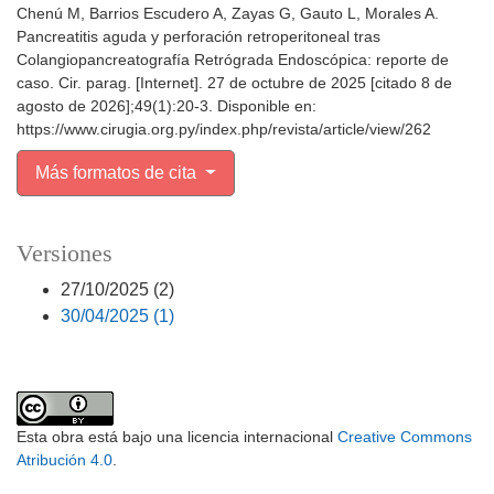
Chenú M, Barrios Escudero A, Zayas G, Gauto L, Morales A.
Pancreatitis aguda y perforación retroperitoneal tras
Colangiopancreatografía Retrógrada Endoscópica: reporte de
caso. Cir. parag. [Internet]. 27 de octubre de 2025 [citado 8 de
agosto de 2026];49(1):20-3. Disponible en:
https://www.cirugia.org.py/index.php/revista/article/view/262
Más formatos de cita
Versiones
27/10/2025 (2)
30/04/2025 (1)
Esta obra está bajo una licencia internacional
Creative Commons
Atribución 4.0
.