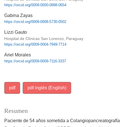
https://orcid.org/0009-0000-0898-0654
Gabina Zayas
https://orcid.org/0009-0008-5730-0502
Lizzi Gauto
Hospital de Clínicas San Lorenzo, Paraguay
https://orcid.org/0009-0004-7949-7714
Ariel Morales
https://orcid.org/0009-0009-7116-3337
pdf
pdf inglés (English)
Resumen
Paciente de 54 años sometida a Colangiopancreatografía