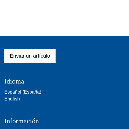
Enviar un artículo
Idioma
Español (España)
English
Información