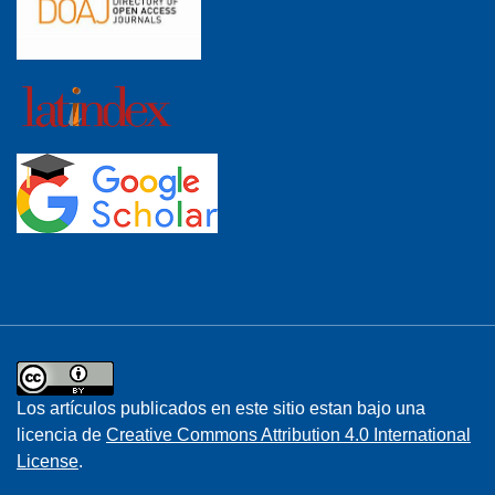
Los artículos publicados en este sitio estan bajo una
licencia de
Creative Commons Attribution 4.0 International
License
.