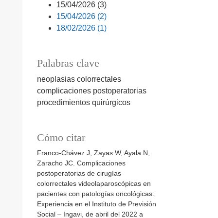
15/04/2026 (3)
15/04/2026 (2)
18/02/2026 (1)
Palabras clave
neoplasias colorrectales
complicaciones postoperatorias
procedimientos quirúrgicos
Cómo citar
Franco-Chávez J, Zayas W, Ayala N,
Zaracho JC. Complicaciones
postoperatorias de cirugías
colorrectales videolaparoscópicas en
pacientes con patologías oncológicas:
Experiencia en el Instituto de Previsión
Social – Ingavi, de abril del 2022 a