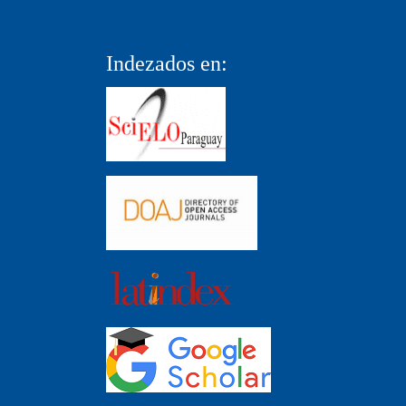
Indezados en: