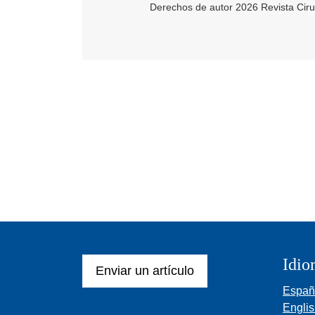
Derechos de autor 2026 Revista Cir
Idio
Enviar un artículo
Españ
Engli