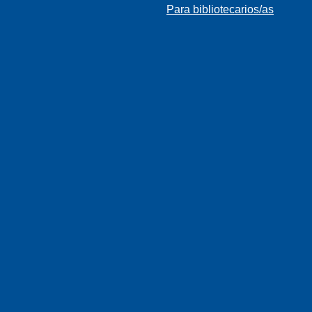
Para bibliotecarios/as