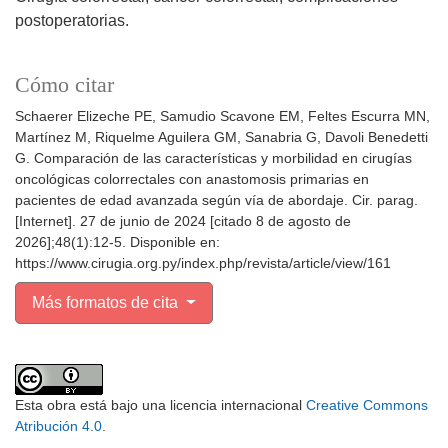
postoperatorias.
Cómo citar
Schaerer Elizeche PE, Samudio Scavone EM, Feltes Escurra MN,
Martínez M, Riquelme Aguilera GM, Sanabria G, Davoli Benedetti
G. Comparación de las características y morbilidad en cirugías
oncológicas colorrectales con anastomosis primarias en
pacientes de edad avanzada según vía de abordaje. Cir. parag.
[Internet]. 27 de junio de 2024 [citado 8 de agosto de
2026];48(1):12-5. Disponible en:
https://www.cirugia.org.py/index.php/revista/article/view/161
Más formatos de cita
Esta obra está bajo una licencia internacional
Creative Commons
Atribución 4.0
.