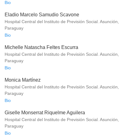
Bio
Eladio Marcelo Samudio Scavone
Hospital Central del Instituto de Previsión Social. Asunción,
Paraguay
Bio
Michelle Natascha Feltes Escurra
Hospital Central del Instituto de Previsión Social. Asunción,
Paraguay
Bio
Monica Martínez
Hospital Central del Instituto de Previsión Social. Asunción,
Paraguay
Bio
Giselle Monserrat Riquelme Aguilera
Hospital Central del Instituto de Previsión Social. Asunción,
Paraguay
Bio