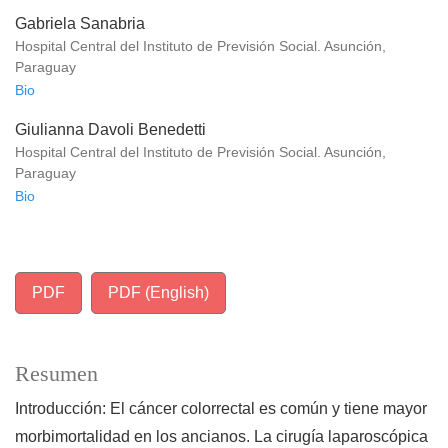
Gabriela Sanabria
Hospital Central del Instituto de Previsión Social. Asunción,
Paraguay
Bio
Giulianna Davoli Benedetti
Hospital Central del Instituto de Previsión Social. Asunción,
Paraguay
Bio
PDF
PDF (English)
Resumen
Introducción: El cáncer colorrectal es común y tiene mayor
morbimortalidad en los ancianos. La cirugía laparoscópica