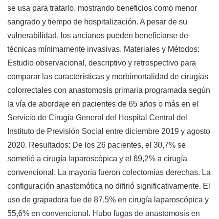
se usa para tratarlo, mostrando beneficios como menor
sangrado y tiempo de hospitalización. A pesar de su
vulnerabilidad, los ancianos pueden beneficiarse de
técnicas mínimamente invasivas. Materiales y Métodos:
Estudio observacional, descriptivo y retrospectivo para
comparar las características y morbimortalidad de cirugías
colorrectales con anastomosis primaria programada según
la vía de abordaje en pacientes de 65 años o más en el
Servicio de Cirugía General del Hospital Central del
Instituto de Previsión Social entre diciembre 2019 y agosto
2020. Resultados: De los 26 pacientes, el 30,7% se
sometió a cirugía laparoscópica y el 69,2% a cirugía
convencional. La mayoría fueron colectomías derechas. La
configuración anastomótica no difirió significativamente. El
uso de grapadora fue de 87,5% en cirugía laparoscópica y
55,6% en convencional. Hubo fugas de anastomosis en