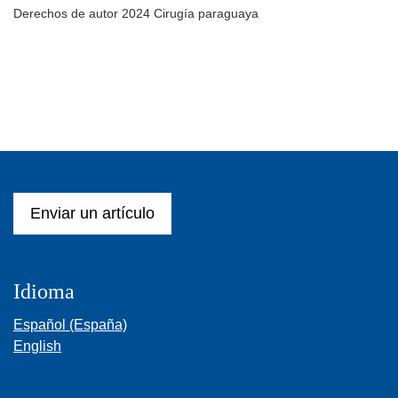
Derechos de autor 2024 Cirugía paraguaya
Enviar un artículo
Idioma
Español (España)
English