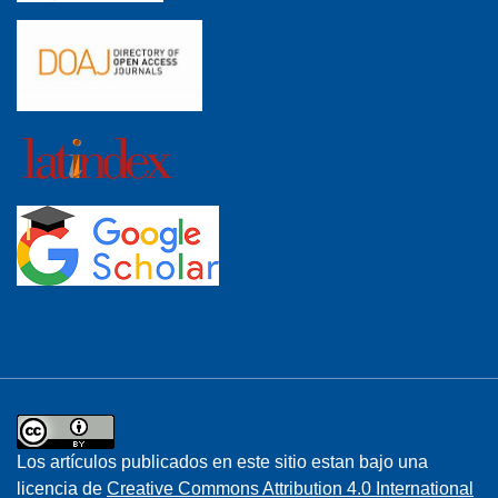
Los artículos publicados en este sitio estan bajo una
licencia de
Creative Commons Attribution 4.0 International