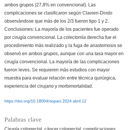
ambos grupos (27,8% en convencional). Las
complicaciones se clasificaron según Clavien-Dindo
observándose que más de los 2/3 fueron tipo 1 y 2.
Conclusiones: La mayoría de los pacientes fue operado
por cirugía convencional. La colectomía derecha fue el
procedimiento más realizado y la fuga de anastomosis se
observó en ambos grupos, aunque con una tasa mayor en
cirugía convencional. La mayoría de las complicaciones
fueron leves. Se requieren más estudios con mayor
muestra para evaluar relación entre técnica quirúrgica,
experiencia del cirujano y morbimortalidad.
https://doi.org/10.18004/sopaci.2024.abril.12
Palabras clave
Cirugía colorrectal
cáncer colorrectal
complicaciones