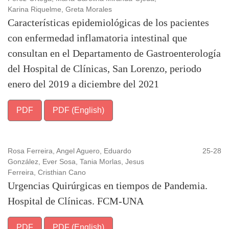
Karina Riquelme, Greta Morales
Características epidemiológicas de los pacientes
con enfermedad inflamatoria intestinal que
consultan en el Departamento de Gastroenterología
del Hospital de Clínicas, San Lorenzo, periodo
enero del 2019 a diciembre del 2021
PDF
PDF (English)
Rosa Ferreira, Angel Aguero, Eduardo
25-28
González, Ever Sosa, Tania Morlas, Jesus
Ferreira, Cristhian Cano
Urgencias Quirúrgicas en tiempos de Pandemia.
Hospital de Clínicas. FCM-UNA
PDF
PDF (English)