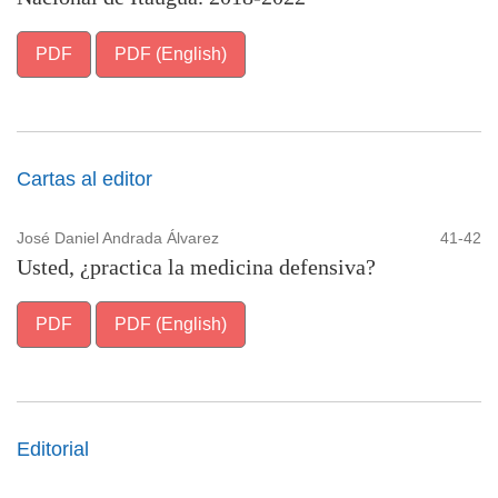
PDF
PDF (English)
Cartas al editor
José Daniel Andrada Álvarez
41-42
Usted, ¿practica la medicina defensiva?
PDF
PDF (English)
Editorial