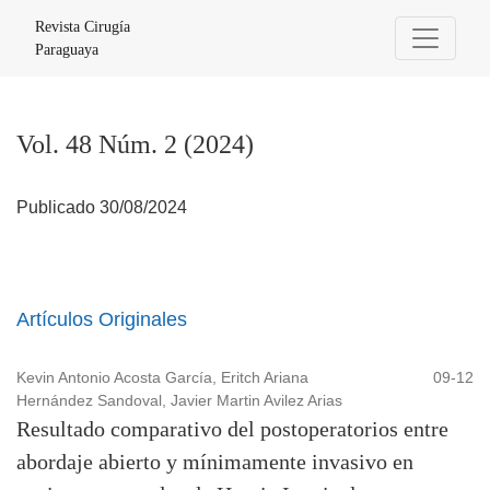
Vol. 48 Núm. 2 (2024)
Revista Cirugía
Paraguaya
Vol. 48 Núm. 2 (2024)
Publicado 30/08/2024
Artículos Originales
Kevin Antonio Acosta García, Eritch Ariana
09-12
Hernández Sandoval, Javier Martin Avilez Arias
Resultado comparativo del postoperatorios entre
abordaje abierto y mínimamente invasivo en